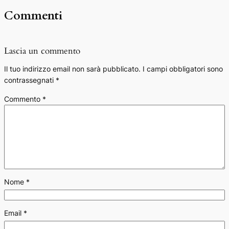
Commenti
Lascia un commento
Il tuo indirizzo email non sarà pubblicato.
I campi obbligatori sono
contrassegnati
*
Commento
*
Nome
*
Email
*