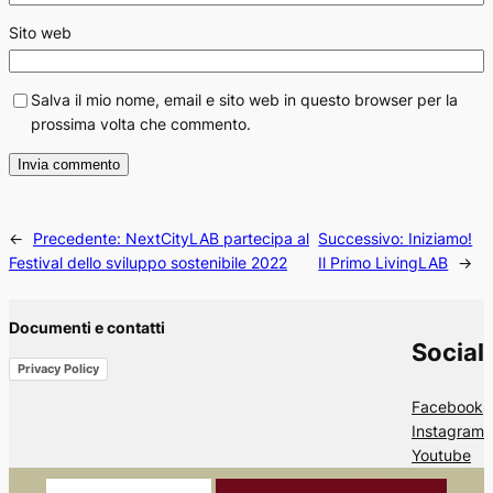
Sito web
Salva il mio nome, email e sito web in questo browser per la
prossima volta che commento.
←
Precedente:
NextCityLAB partecipa al
Successivo:
Iniziamo!
Festival dello sviluppo sostenibile 2022
Il Primo LivingLAB
→
Documenti e contatti
Social
Privacy Policy
Facebook
Instagram
Youtube