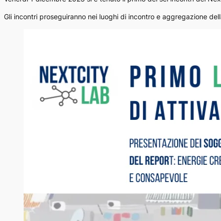
Gli incontri proseguiranno nei luoghi di incontro e aggregazione del