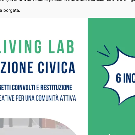
la borgata.