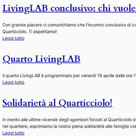
LivingLAB conclusivo: chi vuole 
Con grande piacere vi comunichiamo che l’incontro conclusivo di co-
Quarticciolo. Ti aspettiamo!
Leggi tutto
Quarto LivingLAB
Il quarto LivingLAB è programmato per venerdì 19 aprile dalle ore 1
Leggi tutto
Solidarietà al Quarticciolo!
In merito alle ultime vicende degli sgomberi forzati al Quarticciolo 
nel quartiere, esprimiamo la nostra piena solidarietà alle famiglie 
Leggi tutto